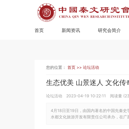
首页
新闻资讯
研究会简介
您的位置：
首页 >>
论坛活动
生态优美 山景迷人 文化
论坛活动
2023-04-19 10:22:11
阅读量 (
2
4月18日至19日，由国内著名的中国先秦
水都文化旅游开发有限责任公司承办，在广