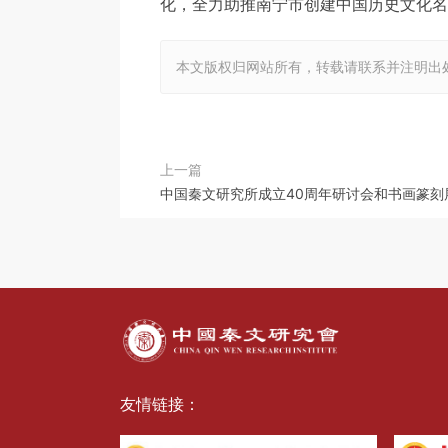
化，全力助推南宁市创建中国历史文化名
本文版权归网站所有，转载请联系并注明出
上一篇
中国秦文研究所成立40周年研讨会和书画篆刻
友情链接：