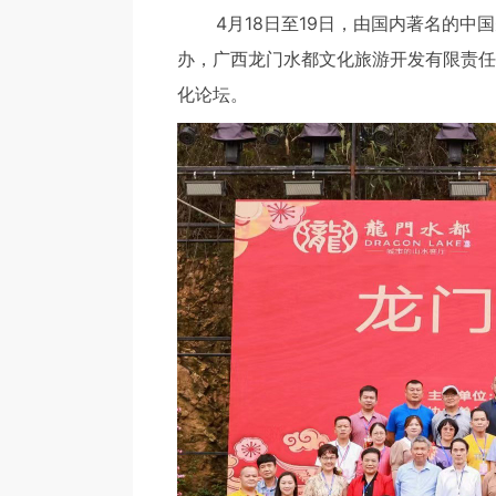
4月18日至19日，由国内著名的中国
办，广西龙门水都文化旅游开发有限责任
化论坛。