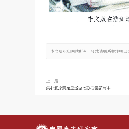
本文版权归网站所有，转载请联系并注明出
上一篇
集补复原秦始皇巡游七刻石秦篆写本