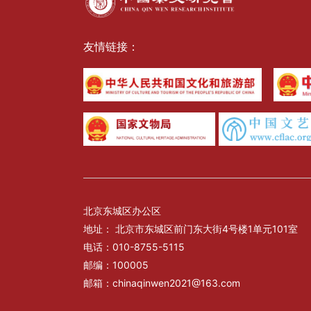
友情链接：
北京东城区办公区
地址： 北京市东城区前门东大街4号楼1单元101室
电话：010-8755-5115
邮编：100005
邮箱：chinaqinwen2021@163.com