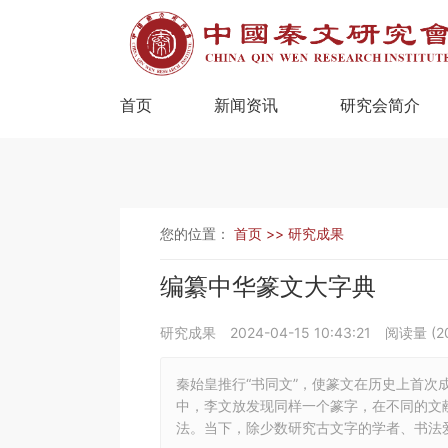
首页
新闻资讯
研究会简介
您的位置：
首页 >>
研究成果
编纂中华篆文大字典
研究成果
2024-04-15 10:43:21
阅读量 (
2
秦始皇推行“书同文”，使篆文在历史上首
中，李文放发现同样一个篆字，在不同的文
法。当下，除少数研究古文字的学者、书法