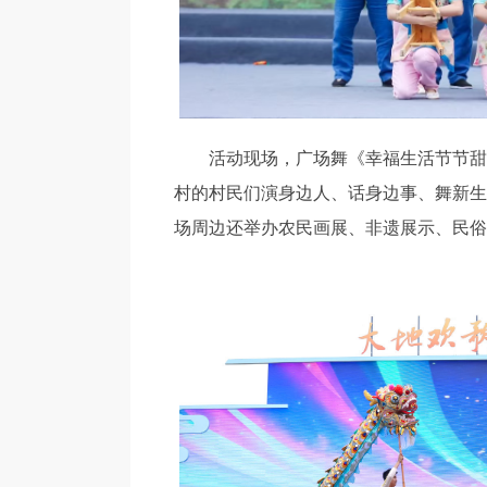
活动现场，广场舞《幸福生活节节甜》
村的村民们演身边人、话身边事、舞新生
场周边还举办农民画展、非遗展示、民俗