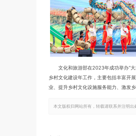
文化和旅游部在2023年成功举办“大地
乡村文化建设年工作，主要包括丰富开展
业、提升乡村文化设施服务能力、激发乡
本文版权归网站所有，转载请联系并注明出