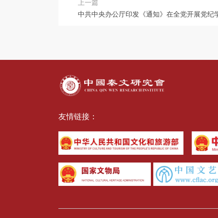
上一篇
中共中央办公厅印发《通知》在全党开展党纪
友情链接：