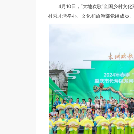
4月10日，“大地欢歌”全国乡村文化建
村秀才湾举办。文化和旅游部党组成员、