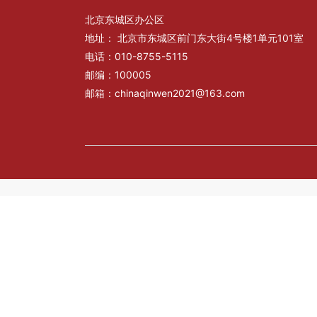
北京东城区办公区
地址： 北京市东城区前门东大街4号楼1单元101室
电话：010-8755-5115
邮编：100005
邮箱：chinaqinwen2021@163.com