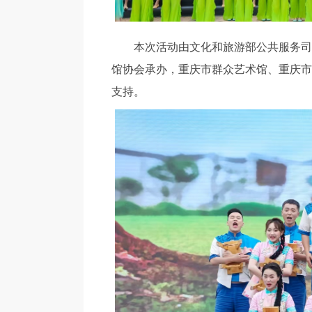
本次活动由文化和旅游部公共服务司主
馆协会承办，重庆市群众艺术馆、重庆市
支持。