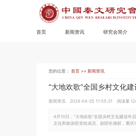
首页
新闻资讯
研究会简介
您的位置：
首页 >>
新闻资讯
“大地欢歌”全国乡村文化
新闻资讯
2024-04-25 11:55:31
阅读量 (
2
4月10日，“大地欢歌”全国乡村文化建设年
文化和旅游部党组成员、副部长饶权，重庆